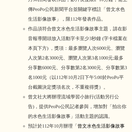
傳PeoPo公民新聞平台並關鍵字標註「曾文水色
生活影像故事」，限112年發表作品。
作品須符合曾文水色生活影像故事主題，請在影
音報導開頭放入活動字卡至少3秒鐘 (字卡檔案在
本頁下方) ，獎項：最多瀏覽人次6000元、瀏覽
人次第2名3000元、瀏覽人次第3名1000元;最多
分享數6000元、分享數第2名3000元、分享數第3
名1000元（以112年10月2日下午5:00於PeoPo平
台截圖決定獎項名次，不重複得獎）。
曾文社大將辦理流域學習小旅行(活動另行公
告)，提供PeoPo公民記者參與，增加對「拍出你
的水色生活影像故事」活動主題的認識。
預計於112年10月辦理「
曾文水色生活影像故事