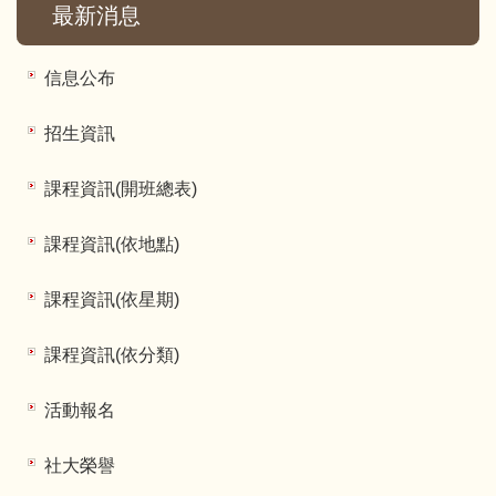
最新消息
信息公布
招生資訊
課程資訊(開班總表)
課程資訊(依地點)
課程資訊(依星期)
課程資訊(依分類)
活動報名
社大榮譽