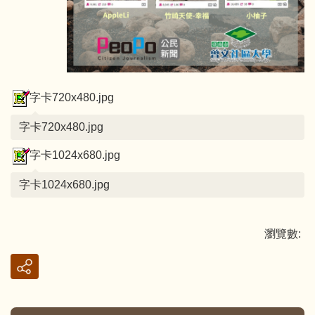
字卡720x480.jpg
字卡720x480.jpg
字卡1024x680.jpg
字卡1024x680.jpg
瀏覽數: