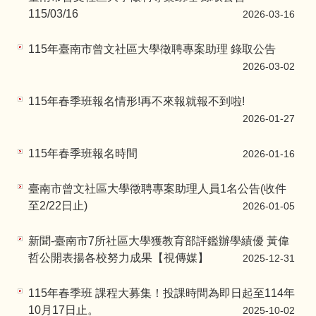
115/03/16
2026-03-16
115年臺南市曾文社區大學徵聘專案助理 錄取公告
2026-03-02
115年春季班報名情形!再不來報就報不到啦!
2026-01-27
115年春季班報名時間
2026-01-16
臺南市曾文社區大學徵聘專案助理人員1名公告(收件
至2/22日止)
2026-01-05
新聞-臺南市7所社區大學獲教育部評鑑辦學績優 黃偉
哲公開表揚各校努力成果【視傳媒】
2025-12-31
115年春季班 課程大募集！投課時間為即日起至114年
10月17日止。
2025-10-02