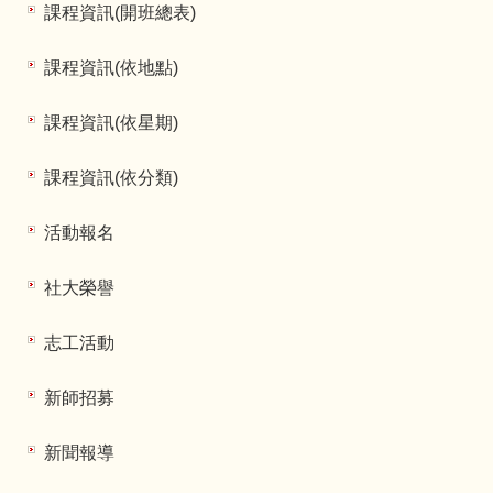
課程資訊(開班總表)
課程資訊(依地點)
課程資訊(依星期)
課程資訊(依分類)
活動報名
社大榮譽
志工活動
新師招募
新聞報導