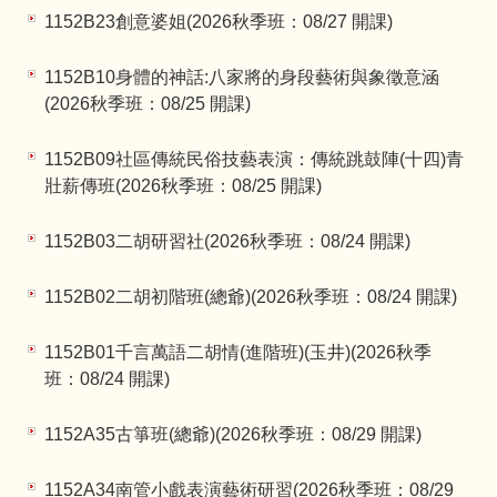
1152B23創意婆姐(2026秋季班：08/27 開課)
1152B10身體的神話:八家將的身段藝術與象徵意涵
(2026秋季班：08/25 開課)
1152B09社區傳統民俗技藝表演：傳統跳鼓陣(十四)青
壯薪傳班(2026秋季班：08/25 開課)
1152B03二胡研習社(2026秋季班：08/24 開課)
1152B02二胡初階班(總爺)(2026秋季班：08/24 開課)
1152B01千言萬語二胡情(進階班)(玉井)(2026秋季
班：08/24 開課)
1152A35古箏班(總爺)(2026秋季班：08/29 開課)
1152A34南管小戲表演藝術研習(2026秋季班：08/29