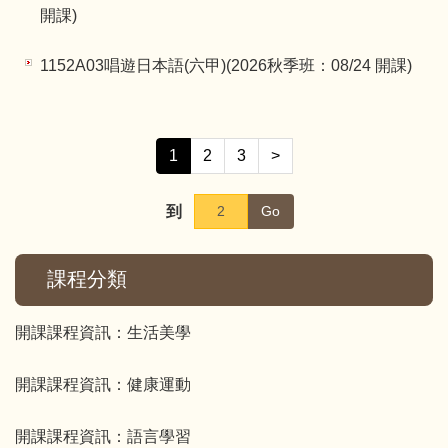
開課)
1152A03唱遊日本語(六甲)(2026秋季班：08/24 開課)
1
2
3
>
到
Go
課程分類
開課課程資訊：生活美學
開課課程資訊：健康運動
開課課程資訊：語言學習