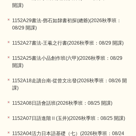
開課)
1152A29書法-鄧石如隸書初探(總爺)(2026秋季班：
08/29 開課)
1152A27書法-王羲之行書(2026秋季班：08/29 開課)
1152A25書法小品創作班(六甲)(2026秋季班：08/29
開課)
1152A18走讀台南-從曾文出發(2026秋季班：08/26 開
課)
1152A08日語會話班(2026秋季班：08/25 開課)
1152A07日語進階Ⅱ(玉井)(2026秋季班：08/25 開課)
1152A04活力日本語基礎（七）(2026秋季班：08/24