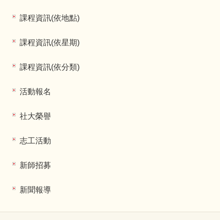
課程資訊(依地點)
課程資訊(依星期)
課程資訊(依分類)
活動報名
社大榮譽
志工活動
新師招募
新聞報導