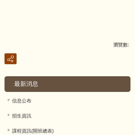
瀏覽數:
最新消息
信息公布
招生資訊
課程資訊(開班總表)