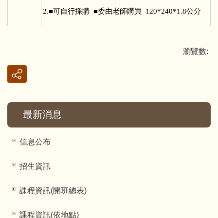
2.■可自行採購 ■委由老師購買 120*240*1.8公分
瀏覽數:
最新消息
信息公布
招生資訊
課程資訊(開班總表)
課程資訊(依地點)