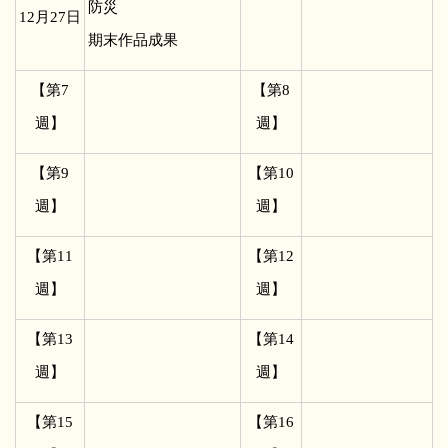
防災
12
月27日
期末作品成果
【第7
【第8
週】
週】
【第9
【第10
週】
週】
【第11
【第12
週】
週】
【第13
【第14
週】
週】
【第15
【第16