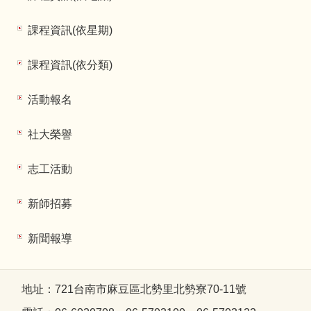
課程資訊(依星期)
課程資訊(依分類)
活動報名
社大榮譽
志工活動
新師招募
新聞報導
地址：721台南市麻豆區北勢里北勢寮70-11號