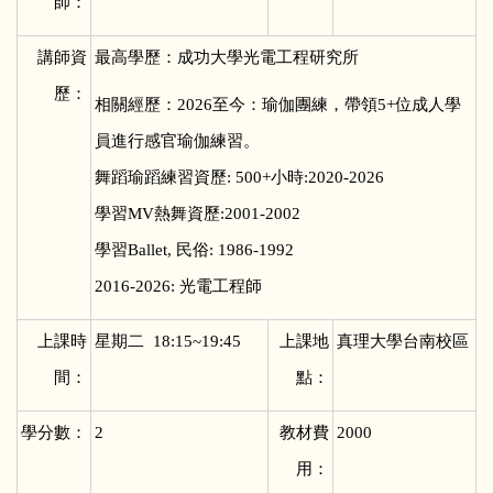
師：
講師資
最高學歷：成功大學光電工程研究所
歷：
相關經歷：2026至今：瑜伽團練，帶領5+位成人學
員進行感官瑜伽練習。
舞蹈瑜蹈練習資歷: 500+小時:2020-2026
學習MV熱舞資歷:2001-2002
學習Ballet, 民俗: 1986-1992
2016-2026: 光電工程師
上課時
星期二 18:15~19:45
上課地
真理大學台南校區
間：
點：
學分數：
2
教材費
2000
用：