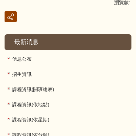
瀏覽數:
最新消息
信息公布
招生資訊
課程資訊(開班總表)
課程資訊(依地點)
課程資訊(依星期)
課程資訊(依分類)