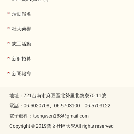
活動報名
社大榮譽
志工活動
新師招募
新聞報導
地址：721台南市麻豆區北勢里北勢寮70-11號
電話：06-6020708、06-5703100、06-5703122
電子郵件：tsengwen168@gmail.com
Copyright © 2019曾文社區大學All rights reserved