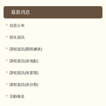
最新消息
信息公布
招生資訊
課程資訊(開班總表)
課程資訊(依地點)
課程資訊(依星期)
課程資訊(依分類)
活動報名