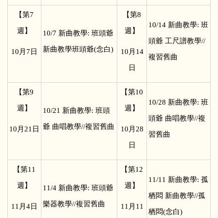
【第7
【第8
10/14
新曲教學: 班
週】
週】
10/7
新曲教學: 班頭爺
頭爺 工尺譜教學//
新曲教學班頭爺(念白)
10
月7日
10
月14
複習舊曲
日
【第9
【第10
10/28
新曲教學: 班
週】
週】
10/21
新曲教學: 班頭
頭爺 曲唱教學//複
爺 曲唱教學//複習舊曲
10
月21日
10
月28
習舊曲
日
【第11
【第12
11/11
新曲教學: 孤
週】
週】
11/4
新曲教學: 班頭爺
栖悶 新曲教學//孤
樂器教學//複習舊曲
11
月4日
11
月11
栖悶(念白)