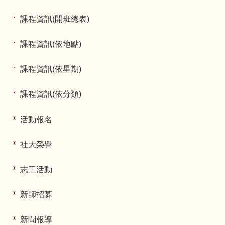
課程資訊(開班總表)
課程資訊(依地點)
課程資訊(依星期)
課程資訊(依分類)
活動報名
社大榮譽
志工活動
新師招募
新聞報導