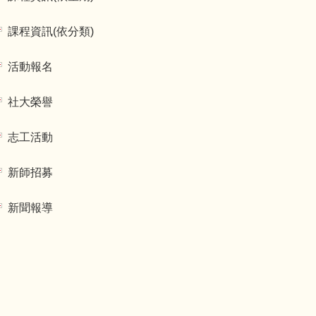
課程資訊(依分類)
活動報名
社大榮譽
志工活動
新師招募
新聞報導