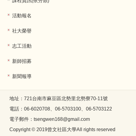
課程資訊(依分類)
活動報名
社大榮譽
志工活動
新師招募
新聞報導
地址：721台南市麻豆區北勢里北勢寮70-11號
電話：06-6020708、06-5703100、06-5703122
電子郵件：tsengwen168@gmail.com
Copyright © 2019曾文社區大學All rights reserved