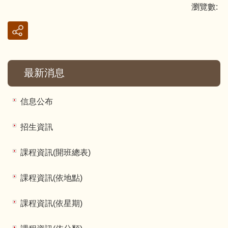
瀏覽數:
最新消息
信息公布
招生資訊
課程資訊(開班總表)
課程資訊(依地點)
課程資訊(依星期)