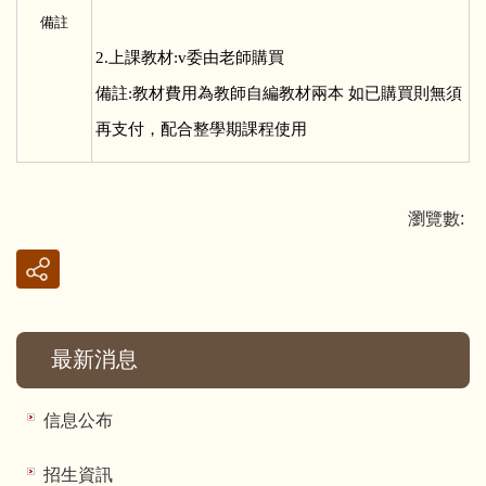
備註
2.上課教材:v委由老師購買
備註:教材費用為教師自編教材兩本 如已購買則無須
再支付，配合整學期課程使用
瀏覽數:
最新消息
信息公布
招生資訊