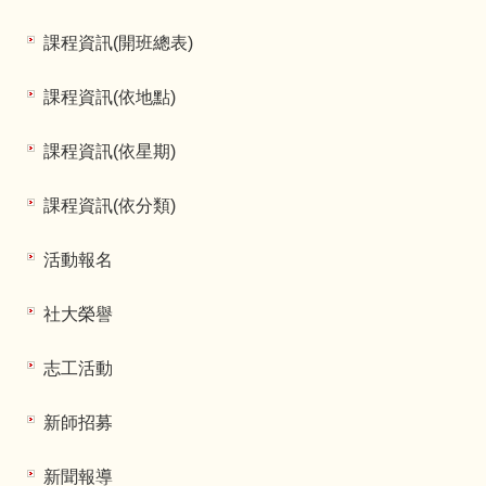
課程資訊(開班總表)
課程資訊(依地點)
課程資訊(依星期)
課程資訊(依分類)
活動報名
社大榮譽
志工活動
新師招募
新聞報導