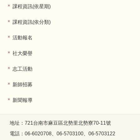
課程資訊(依星期)
課程資訊(依分類)
活動報名
社大榮譽
志工活動
新師招募
新聞報導
地址：721台南市麻豆區北勢里北勢寮70-11號
電話：06-6020708、06-5703100、06-5703122