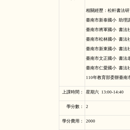
相關經歷：松軒書法研究
臺南市新泰國小 助理講
臺南市將軍國小 書法社
臺南市松林國小 書法社
臺南市新東國小 書法社
臺南市文正國小 書法老
臺南市仁愛國小 書法社
110年教育部委辦臺南
上課時間：
星期六 13:00-14:40
學分數：
2
學分費用：
2000