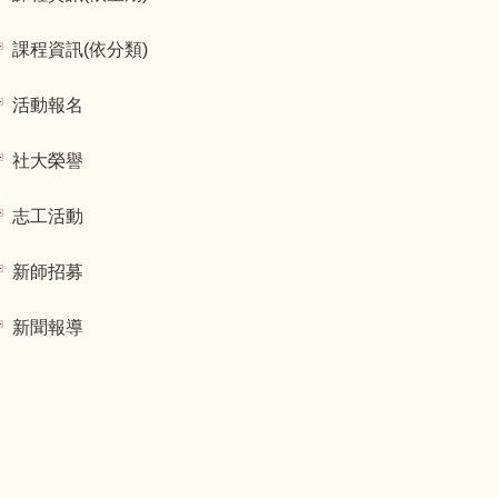
課程資訊(依分類)
活動報名
社大榮譽
志工活動
新師招募
新聞報導