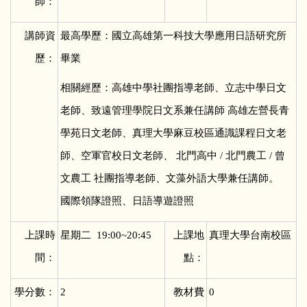
師：
講師資
最高學歷：國立高雄第一科技大學應用日語研究所
歷：
畢業
相關經歷：高雄中學社團指導老師、立志中學日文
老師、致遠管理學院日文系兼任講師 高雄左營長青
學苑日文老師、真理大學麻豆校區通識課程日文老
師、空軍官校日文老師、 北門高中 / 北門農工 / 曾
文農工 社團指導老師、文藻外語大學兼任講師。
國際領隊證照、日語導遊證照
上課時
星期二 19:00~20:45
上課地
真理大學台南校區
間：
點：
學分數：
2
教材費
0