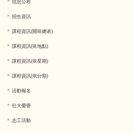
信息公布
招生資訊
課程資訊(開班總表)
課程資訊(依地點)
課程資訊(依星期)
課程資訊(依分類)
活動報名
社大榮譽
志工活動