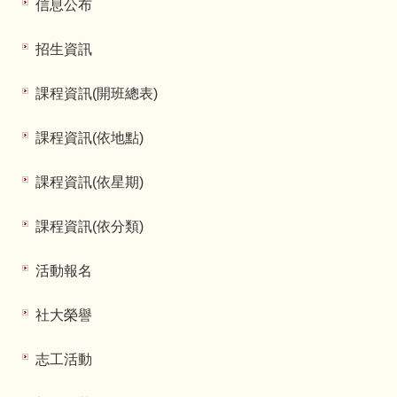
信息公布
招生資訊
課程資訊(開班總表)
課程資訊(依地點)
課程資訊(依星期)
課程資訊(依分類)
活動報名
社大榮譽
志工活動