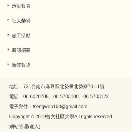
活動報名
社大榮譽
志工活動
新師招募
新聞報導
地址：721台南市麻豆區北勢里北勢寮70-11號
電話：06-6020708、06-5703100、06-5703122
電子郵件：tsengwen168@gmail.com
Copyright © 2019曾文社區大學All rights reserved
網站管理(
進入
)