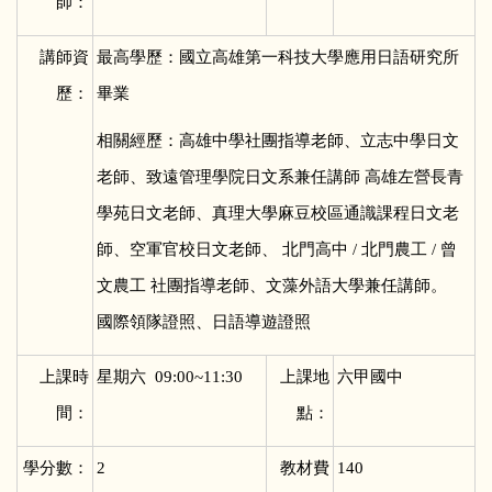
師：
講師資
最高學歷：國立高雄第一科技大學應用日語研究所
歷：
畢業
相關經歷：高雄中學社團指導老師、立志中學日文
老師、致遠管理學院日文系兼任講師 高雄左營長青
學苑日文老師、真理大學麻豆校區通識課程日文老
師、空軍官校日文老師、 北門高中 / 北門農工 / 曾
文農工 社團指導老師、文藻外語大學兼任講師。
國際領隊證照、日語導遊證照
上課時
星期六 09:00~11:30
上課地
六甲國中
間：
點：
學分數：
2
教材費
140