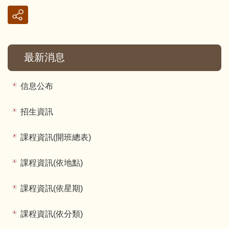
最新消息
信息公布
招生資訊
課程資訊(開班總表)
課程資訊(依地點)
課程資訊(依星期)
課程資訊(依分類)