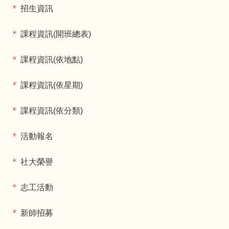
招生資訊
課程資訊(開班總表)
課程資訊(依地點)
課程資訊(依星期)
課程資訊(依分類)
活動報名
社大榮譽
志工活動
新師招募