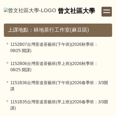
跳
曾文社區大學
到
主
要
內
上課地點：秝地茶行工作室(麻豆區)
容
區
1152B07台灣茶道茶藝班(下午班)(2026秋季班：
08/25 開課)
1152B06台灣茶道茶藝班(早上班)(2026秋季班：
08/25 開課)
1151B36台灣茶道茶藝班(下午班)(2026春季班：3/3開
課
1151B35台灣茶道茶藝班(早上班)(2026春季班：3/3開
課)