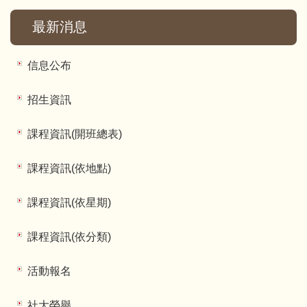
最新消息
信息公布
招生資訊
課程資訊(開班總表)
課程資訊(依地點)
課程資訊(依星期)
課程資訊(依分類)
活動報名
社大榮譽