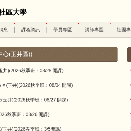
社區大學
消息
課程資訊
學員專區
講師專區
社團專
心(玉井區))
)(2026秋季班：08/28 開課)
(玉井)(2026秋季班：08/04 開課)
玉井)(2026秋季班：08/27 開課)
026秋季班：08/26 開課)
玉井)(2026春季班：3/5開課)