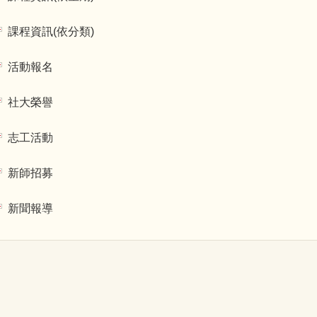
課程資訊(依分類)
活動報名
社大榮譽
志工活動
新師招募
新聞報導