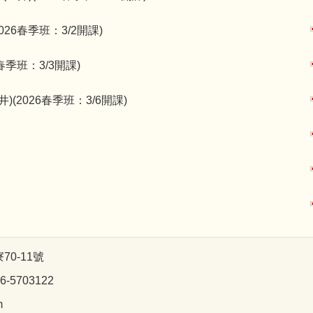
026春季班：3/2開課)
6春季班：3/3開課)
井)(2026春季班：3/6開課)
0-11號
-5703122
m