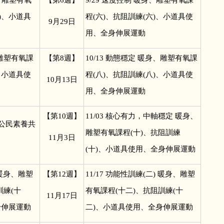
)、小道具
程(六)、抗阻訓練(六)、小道具使
9
月29日
用、全身伸展運動
雕塑有氧課
【第8週】
10/13
動態穩定 暖身、雕塑有氧課
、小道具使
程(八)、抗阻訓練(八)、小道具使
10
月13日
用、全身伸展運動
【第10週】
11/03
核心有力，中軸穩定 暖身、
 公民素養共
雕塑有氧課程(十)、抗阻訓練
11
月3日
(十)、小道具使用、全身伸展運動
 暖身、雕塑
【第12週】
11/17
功能性訓練(二) 暖身、雕塑
訓練(十
有氧課程(十二)、抗阻訓練(十
11
月17日
身伸展運動
二)、小道具使用、全身伸展運動