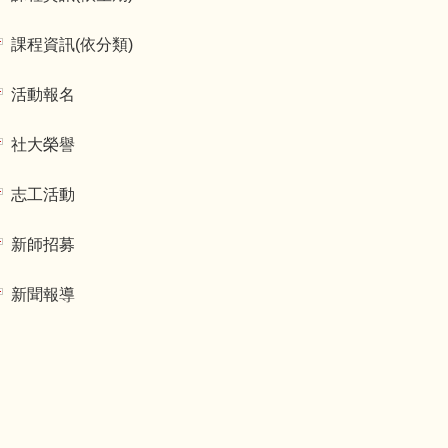
課程資訊(依分類)
活動報名
社大榮譽
志工活動
新師招募
新聞報導