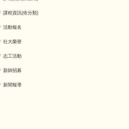
課程資訊(依分類)
活動報名
社大榮譽
志工活動
新師招募
新聞報導