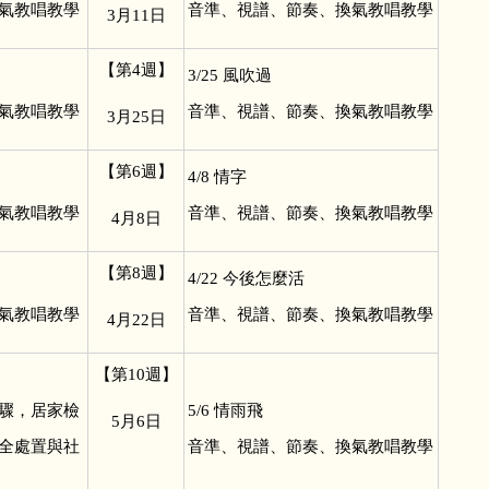
氣教唱教學
音準、視譜、節奏、換氣教唱教學
3
月11日
【第4週】
3/25
風吹過
氣教唱教學
音準、視譜、節奏、換氣教唱教學
3
月25日
【第6週】
4/8
情字
氣教唱教學
音準、視譜、節奏、換氣教唱教學
4
月8日
【第8週】
4/22
今後怎麼活
氣教唱教學
音準、視譜、節奏、換氣教唱教學
4
月22日
【第10週】
驟，居家檢
5/6
情雨飛
5
月6日
全處置與社
音準、視譜、節奏、換氣教唱教學