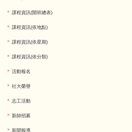
課程資訊(開班總表)
課程資訊(依地點)
課程資訊(依星期)
課程資訊(依分類)
活動報名
社大榮譽
志工活動
新師招募
新聞報導